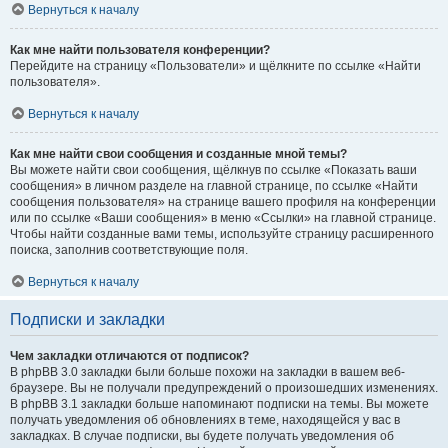
Вернуться к началу
Как мне найти пользователя конференции?
Перейдите на страницу «Пользователи» и щёлкните по ссылке «Найти
пользователя».
Вернуться к началу
Как мне найти свои сообщения и созданные мной темы?
Вы можете найти свои сообщения, щёлкнув по ссылке «Показать ваши
сообщения» в личном разделе на главной странице, по ссылке «Найти
сообщения пользователя» на странице вашего профиля на конференции
или по ссылке «Ваши сообщения» в меню «Ссылки» на главной странице.
Чтобы найти созданные вами темы, используйте страницу расширенного
поиска, заполнив соответствующие поля.
Вернуться к началу
Подписки и закладки
Чем закладки отличаются от подписок?
В phpBB 3.0 закладки были больше похожи на закладки в вашем веб-
браузере. Вы не получали предупреждений о произошедших изменениях.
В phpBB 3.1 закладки больше напоминают подписки на темы. Вы можете
получать уведомления об обновлениях в теме, находящейся у вас в
закладках. В случае подписки, вы будете получать уведомления об