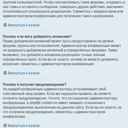
группам пользователей. Чтобы просматривать такие форумы, создавать в
них темы и оставлять сообщения, совершать другие действия, вам может
потребоваться специальное разрешение. Свяжитесь с модератором или
администратором конференции для получения такого разрешения.
Вернуться к началу
Почему я не могу добавлять вложения?
Право добавления вложений может быть предоставлено на уровне
форума, группы или пользователя. Администратор конференции может
не разрешить добавление вложений в определённых форумах. Также
возможно, что добавлять вложения разрешено только членам
определённых групп. Если вы не знаете, почему не можете добавлять
вложения, свяжитесь с администратором конференции.
Вернуться к началу
Почему я получил предупреждение?
На каждой конференции администраторы устанавливают свой
собственный свод правил. Если вы нарушили правило, вы можете
получить предупреждение. Учтите, что это решение администратора
конференции, и phpBB Limited не имеет никакого отношения к
предупреждениям, вынесенным на данном сайте. Если вы не знаете, за
что получили предупреждение, свяжитесь с администратором
конференции.
Вернуться к началу