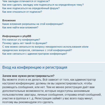
Чем закладки отличаются от подписок?
Как мне сделать закладку или подписаться на определённую тему?
Как мне подписаться на определённый форум?
Как мне отказаться от подписки?
Вложения
Какие вложения разрешены на этой конференции?
Как мне найти мои вложения?
Информация о phpBB
Кто написал эту конференцию?
Почему здесь нет такой-то функции?
С кем можно связаться по вопросу некорректного использования и/или
юридических вопросов, связанных с этой конференцией?
Как мне связаться с администратором конференции?
Вход на конференцию и регистрация
Зачем мне нужно регистрироваться?
Вы можете этого и не делать. Всё зависит от того, как администратор
настроил конференцию: должны ли вы зарегистрироваться, чтобы
размещать сообщения, или нет. Тем не менее регистрация даёт вам
дополнительные возможности, которые недоступны анонимным
пользователям: аватары, личные сообщения, отправка email-сообщений,
участие в группах и т. д. Регистрация займёт у вас всего пару минут,
поэтому мы рекомендуем это сделать.