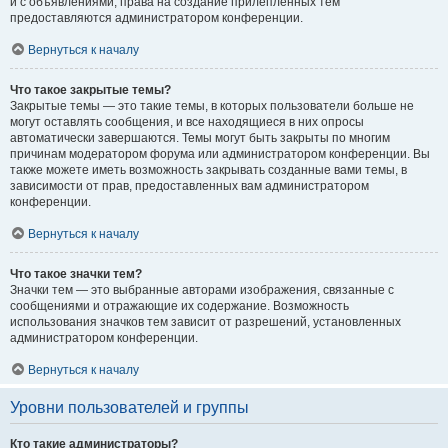
и с объявлениями, права на создание прилепленных тем
предоставляются администратором конференции.
Вернуться к началу
Что такое закрытые темы?
Закрытые темы — это такие темы, в которых пользователи больше не
могут оставлять сообщения, и все находящиеся в них опросы
автоматически завершаются. Темы могут быть закрыты по многим
причинам модератором форума или администратором конференции. Вы
также можете иметь возможность закрывать созданные вами темы, в
зависимости от прав, предоставленных вам администратором
конференции.
Вернуться к началу
Что такое значки тем?
Значки тем — это выбранные авторами изображения, связанные с
сообщениями и отражающие их содержание. Возможность
использования значков тем зависит от разрешений, установленных
администратором конференции.
Вернуться к началу
Уровни пользователей и группы
Кто такие администраторы?