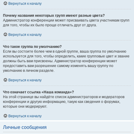
Вернуться к началу
Почему названия некоторых групп имеют разные цвета?
Администратор конференции может присваивать цвета участникам групп
для того, чтобы их было проще отличать друг от друга.
Вернуться к началу
Что такое группа по умолчанию?
Если вы состоите более чем в одной группе, ваша группа по умолчанию
используется для того, чтобы определить, какие групповые цвет и звание
должны быть вам присвоены. Администратор конференции может
предоставить вам разрешение самому изменять вашу группу по
умолчанию в личном разделе.
Вернуться к началу
Что означает ссылка «Наша команда»?
На этой странице вы найдёте список администраторов и модераторов
конференции и другую информацию, такую как сведения о форумах,
которые они модерируют.
Вернуться к началу
Личные сообщения