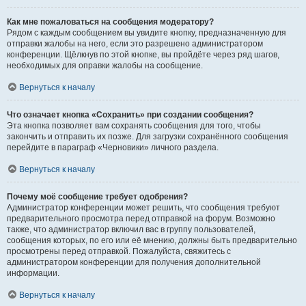
Как мне пожаловаться на сообщения модератору?
Рядом с каждым сообщением вы увидите кнопку, предназначенную для
отправки жалобы на него, если это разрешено администратором
конференции. Щёлкнув по этой кнопке, вы пройдёте через ряд шагов,
необходимых для оправки жалобы на сообщение.
Вернуться к началу
Что означает кнопка «Сохранить» при создании сообщения?
Эта кнопка позволяет вам сохранять сообщения для того, чтобы
закончить и отправить их позже. Для загрузки сохранённого сообщения
перейдите в параграф «Черновики» личного раздела.
Вернуться к началу
Почему моё сообщение требует одобрения?
Администратор конференции может решить, что сообщения требуют
предварительного просмотра перед отправкой на форум. Возможно
также, что администратор включил вас в группу пользователей,
сообщения которых, по его или её мнению, должны быть предварительно
просмотрены перед отправкой. Пожалуйста, свяжитесь с
администратором конференции для получения дополнительной
информации.
Вернуться к началу