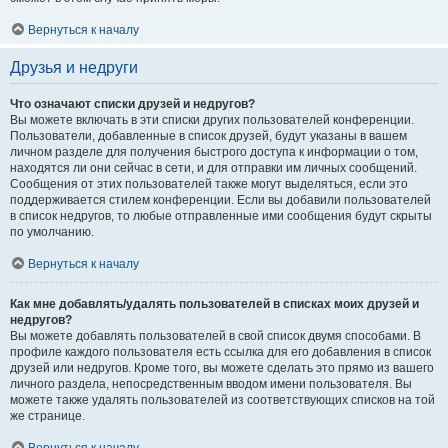
Вернуться к началу
Друзья и недруги
Что означают списки друзей и недругов?
Вы можете включать в эти списки других пользователей конференции.
Пользователи, добавленные в список друзей, будут указаны в вашем
личном разделе для получения быстрого доступа к информации о том,
находятся ли они сейчас в сети, и для отправки им личных сообщений.
Сообщения от этих пользователей также могут выделяться, если это
поддерживается стилем конференции. Если вы добавили пользователей
в список недругов, то любые отправленные ими сообщения будут скрыты
по умолчанию.
Вернуться к началу
Как мне добавлять/удалять пользователей в списках моих друзей и
недругов?
Вы можете добавлять пользователей в свой список двумя способами. В
профиле каждого пользователя есть ссылка для его добавления в список
друзей или недругов. Кроме того, вы можете сделать это прямо из вашего
личного раздела, непосредственным вводом имени пользователя. Вы
можете также удалять пользователей из соответствующих списков на той
же странице.