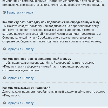
изменениях в теме или форуме. Настройки уведомлений для закладок и
подписок можно задать на вкладке «Личные настройки» личного раздела.
Вернуться к началу
Как мне сделать закладку или подписаться на определённую тему?
Вы можете создать закладку или подписаться на определённую тему,
щёлкнув по соответствующей ссылке в меню «Управление темой»,
которое находится в верхней и нижней части страницы просмотра тем.
Отметив галочкой пункт «Сообщать мне о получении ответа» при
отправке сообщения, вы также подпишетесь на соответствующую тему.
Вернуться к началу
Как мне подписаться на определённый форум?
Чтобы подписаться на определённый форум, щёлкните по ссылке
«Подписаться на форум» в нижней части страницы просмотра
соответствующего форума.
Вернуться к началу
Как мне отказаться от подписки?
Для отказа от подписки перейдите в личный раздел и щёлкните по ссылке
«Подписки».
Вернуться к началу