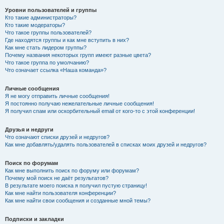
Уровни пользователей и группы
Кто такие администраторы?
Кто такие модераторы?
Что такое группы пользователей?
Где находятся группы и как мне вступить в них?
Как мне стать лидером группы?
Почему названия некоторых групп имеют разные цвета?
Что такое группа по умолчанию?
Что означает ссылка «Наша команда»?
Личные сообщения
Я не могу отправить личные сообщения!
Я постоянно получаю нежелательные личные сообщения!
Я получил спам или оскорбительный email от кого-то с этой конференции!
Друзья и недруги
Что означают списки друзей и недругов?
Как мне добавлять/удалять пользователей в списках моих друзей и недругов?
Поиск по форумам
Как мне выполнить поиск по форуму или форумам?
Почему мой поиск не даёт результатов?
В результате моего поиска я получил пустую страницу!
Как мне найти пользователя конференции?
Как мне найти свои сообщения и созданные мной темы?
Подписки и закладки