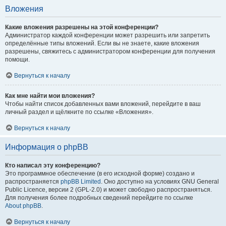
Вложения
Какие вложения разрешены на этой конференции?
Администратор каждой конференции может разрешить или запретить
определённые типы вложений. Если вы не знаете, какие вложения
разрешены, свяжитесь с администратором конференции для получения
помощи.
Вернуться к началу
Как мне найти мои вложения?
Чтобы найти список добавленных вами вложений, перейдите в ваш
личный раздел и щёлкните по ссылке «Вложения».
Вернуться к началу
Информация о phpBB
Кто написал эту конференцию?
Это программное обеспечение (в его исходной форме) создано и
распространяется
phpBB Limited
. Оно доступно на условиях GNU General
Public Licence, версии 2 (GPL-2.0) и может свободно распространяться.
Для получения более подробных сведений перейдите по ссылке
About phpBB
.
Вернуться к началу