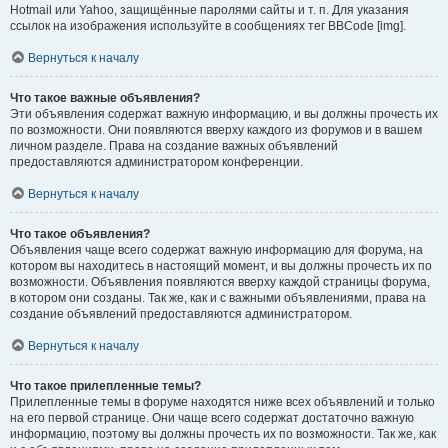
Hotmail или Yahoo, защищённые паролями сайты и т. п. Для указания
ссылок на изображения используйте в сообщениях тег BBCode [img].
Вернуться к началу
Что такое важные объявления?
Эти объявления содержат важную информацию, и вы должны прочесть их
по возможности. Они появляются вверху каждого из форумов и в вашем
личном разделе. Права на создание важных объявлений
предоставляются администратором конференции.
Вернуться к началу
Что такое объявления?
Объявления чаще всего содержат важную информацию для форума, на
котором вы находитесь в настоящий момент, и вы должны прочесть их по
возможности. Объявления появляются вверху каждой страницы форума,
в котором они созданы. Так же, как и с важными объявлениями, права на
создание объявлений предоставляются администратором.
Вернуться к началу
Что такое прилепленные темы?
Прилепленные темы в форуме находятся ниже всех объявлений и только
на его первой странице. Они чаще всего содержат достаточно важную
информацию, поэтому вы должны прочесть их по возможности. Так же, как