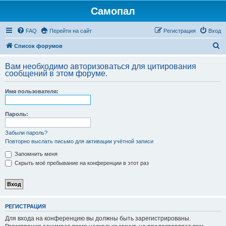
Самопал
FAQ
Перейти на сайт
Регистрация
Вход
П
Список форумов
о
Вам необходимо авторизоваться для цитирования
и
сообщений в этом форуме.
с
Имя пользователя:
к
Пароль:
Забыли пароль?
Повторно выслать письмо для активации учётной записи
Запомнить меня
Скрыть моё пребывание на конференции в этот раз
РЕГИСТРАЦИЯ
Для входа на конференцию вы должны быть зарегистрированы.