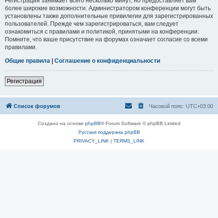
Регистрация занимает всего несколько минут, но предоставляет вам
более широкие возможности. Администратором конференции могут быть
установлены также дополнительные привилегии для зарегистрированных
пользователей. Прежде чем зарегистрироваться, вам следует
ознакомиться с правилами и политикой, принятыми на конференции.
Помните, что ваше присутствие на форумах означает согласие со всеми
правилами.
Общие правила
|
Соглашение о конфиденциальности
Регистрация
Список форумов
Часовой пояс:
UTC+03:00
Создано на основе
phpBB
® Forum Software © phpBB Limited
Русская поддержка phpBB
PRIVACY_LINK
|
TERMS_LINK