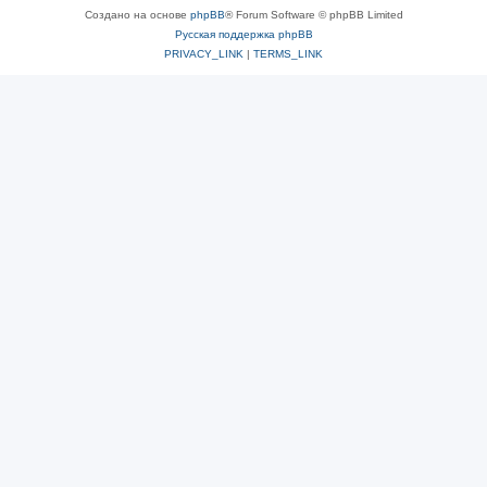
Создано на основе
phpBB
® Forum Software © phpBB Limited
Русская поддержка phpBB
PRIVACY_LINK
|
TERMS_LINK