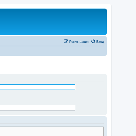
Регистрация
Вход