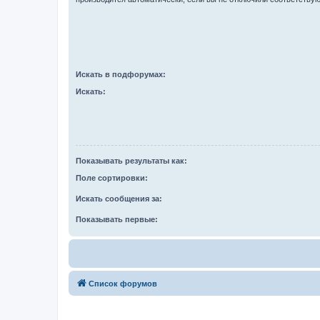
Искать в подфорумах:
Искать:
Показывать результаты как:
Поле сортировки:
Искать сообщения за:
Показывать первые:
Список форумов