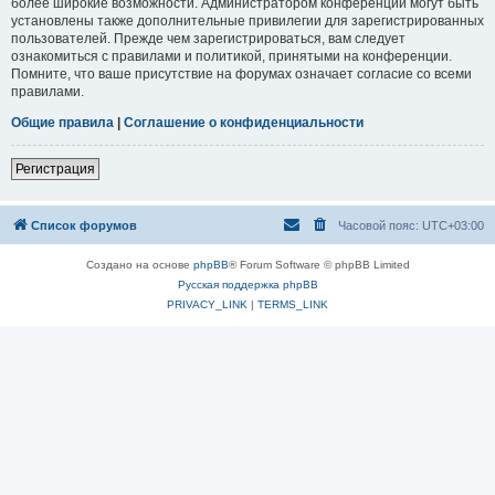
более широкие возможности. Администратором конференции могут быть
установлены также дополнительные привилегии для зарегистрированных
пользователей. Прежде чем зарегистрироваться, вам следует
ознакомиться с правилами и политикой, принятыми на конференции.
Помните, что ваше присутствие на форумах означает согласие со всеми
правилами.
Общие правила
|
Соглашение о конфиденциальности
Регистрация
Список форумов
Часовой пояс:
UTC+03:00
Создано на основе
phpBB
® Forum Software © phpBB Limited
Русская поддержка phpBB
PRIVACY_LINK
|
TERMS_LINK