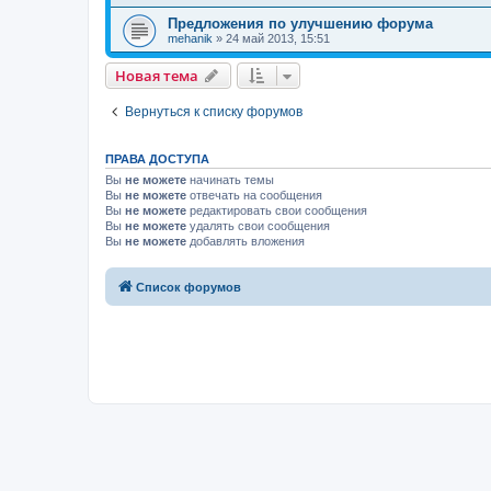
Предложения по улучшению форума
mehanik
»
24 май 2013, 15:51
Новая тема
Вернуться к списку форумов
ПРАВА ДОСТУПА
Вы
не можете
начинать темы
Вы
не можете
отвечать на сообщения
Вы
не можете
редактировать свои сообщения
Вы
не можете
удалять свои сообщения
Вы
не можете
добавлять вложения
Список форумов